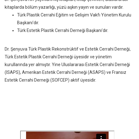
kitaplarda bölüm yazarlığı, yüzü aşkın yayın ve sunuları vardır.
Türk Plastik Cerrahi Eğitim ve Gelişim Vakfı Yönetim Kurulu
Başkanı’dır.
Türk Estetik Plastik Cerrahi Derneği Başkanı’dır.
Dr. Şenyuva Türk Plastik Rekonstrüktif ve Estetik Cerrahi Derneği,
Türk Estetik Plastik Cerrahi Derneği üyesidir ve yönetim
kurullarında yer almıştır. Yine Uluslararası Estetik Cerrahi Derneği
(ISAPS), Amerikan Estetik Cerrahi Derneği (ASAPS) ve Fransız
Estetik Cerrahi Derneği (SOFCEP) aktif üyesidir.