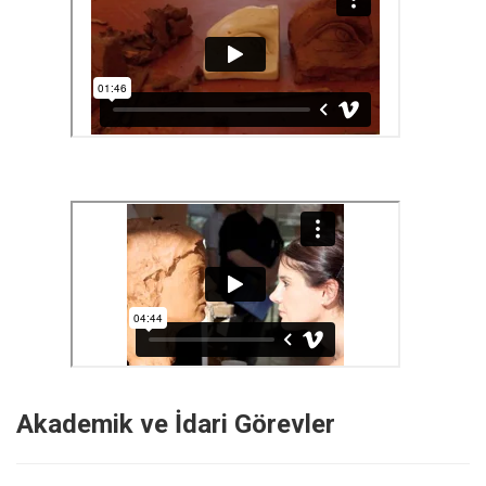
Akademik ve İdari Görevler